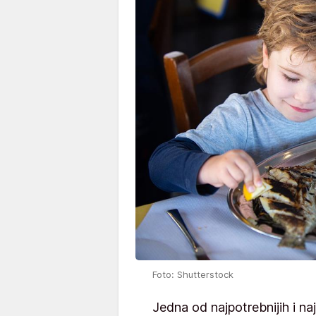
Foto: Shutterstock
Jedna od najpotrebnijih i na