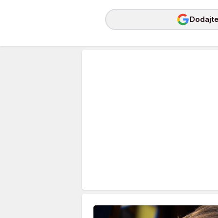
Dodajte