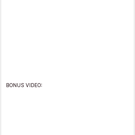
BONUS VIDEO: