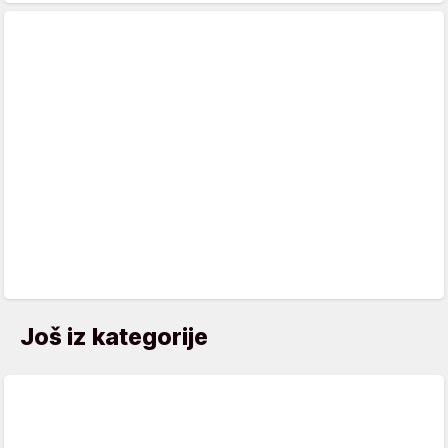
Još iz kategorije