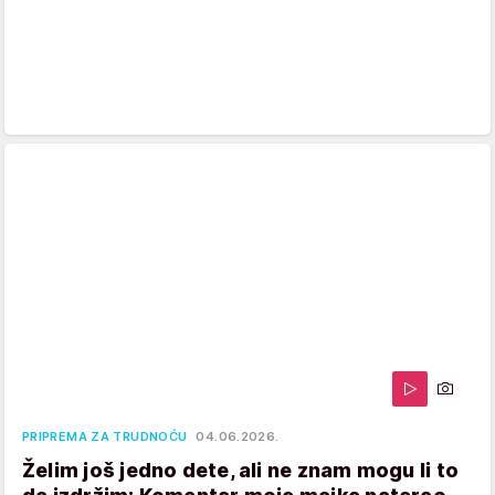
PRIPREMA ZA TRUDNOĆU
04.06.2026.
Želim još jedno dete, ali ne znam mogu li to