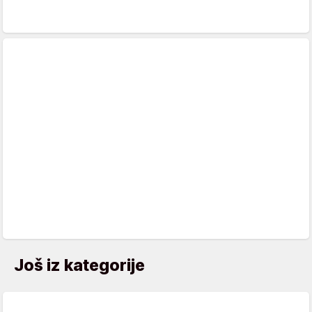
Još iz kategorije