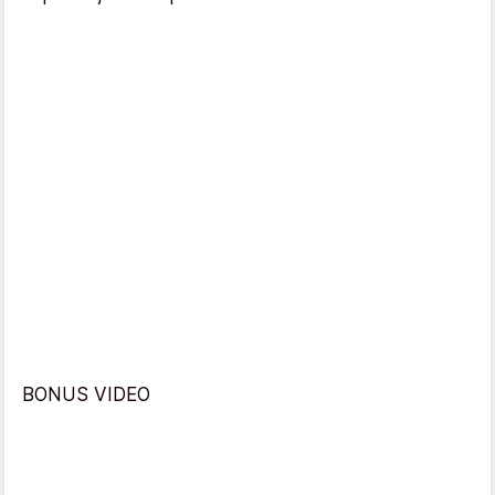
BONUS VIDEO