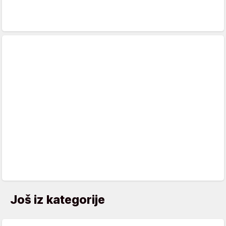
Još iz kategorije