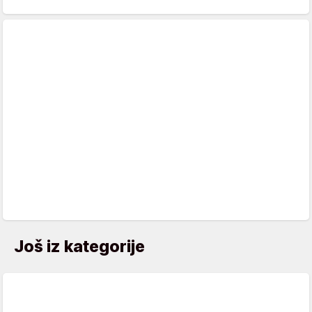
Još iz kategorije