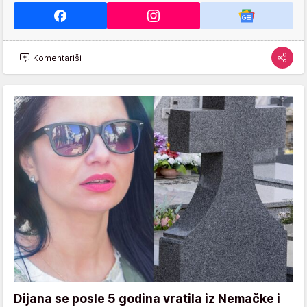
Komentariši
Dijana se posle 5 godina vratila iz Nemačke i