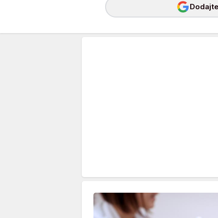
Dodajte