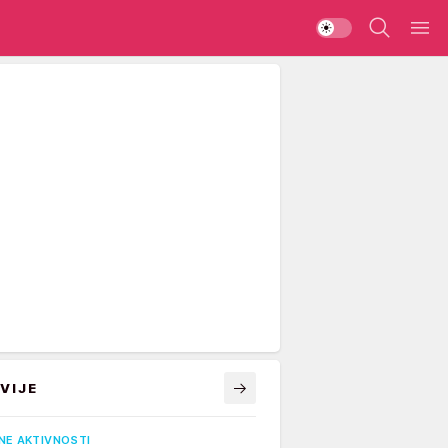
VIJE
NE AKTIVNOSTI