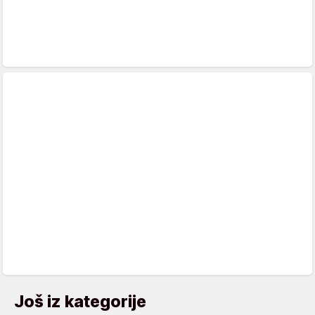
Još iz kategorije