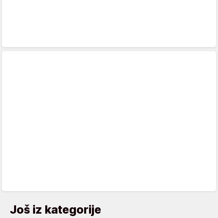
Još iz kategorije