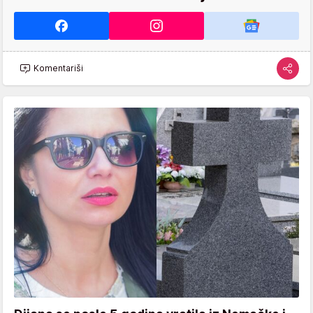
Komentariši