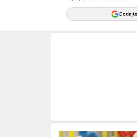
Dodajte