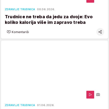
ZDRAVLJE TRUDNICA
08.06.2026.
Trudnice ne treba da jedu za dvoje: Evo
koliko kalorija više im zapravo treba
Komentariši
ZDRAVLJE TRUDNICA
01.06.2026.