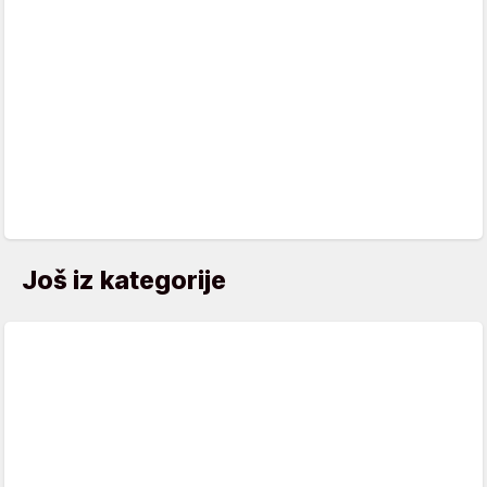
Još iz kategorije