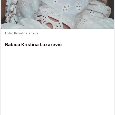
Foto: Privatna arhiva
Babica Kristina Lazarević