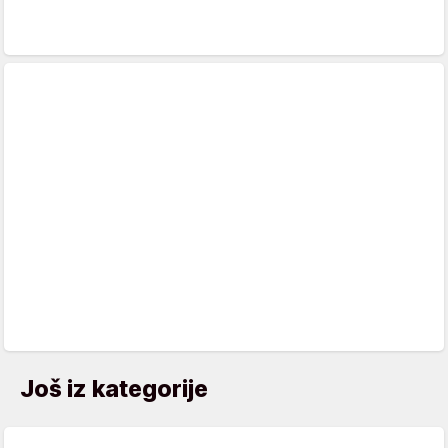
Još iz kategorije