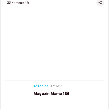
Komentariši
PORODICA
7.7.2014.
Magazin Mama 186