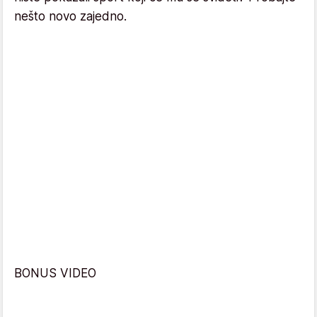
nešto novo zajedno.
BONUS VIDEO