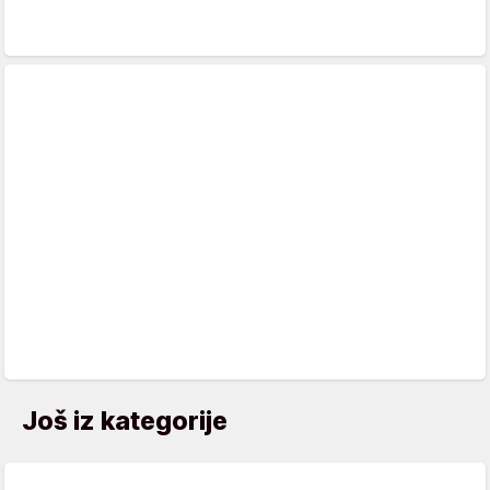
Još iz kategorije