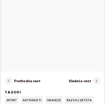
Prethodna vest
Sledeća vest
TAGOVI
SPORT
AKTIVNOSTI
OBAVEZE
RAZVOJ DETETA