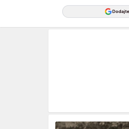
Dodajte