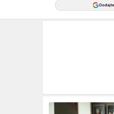
Dodajte