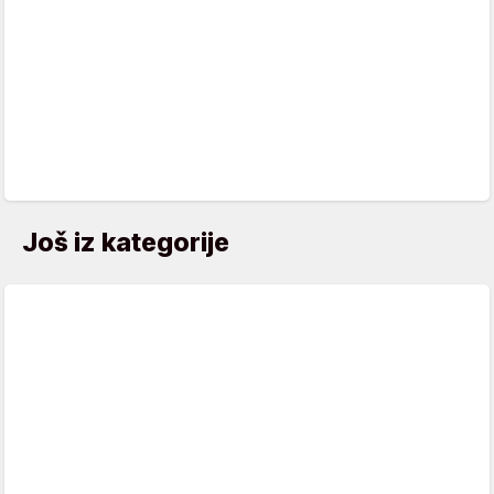
Još iz kategorije