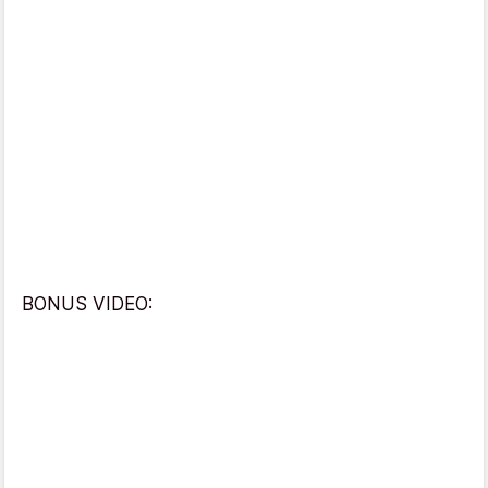
BONUS VIDEO: