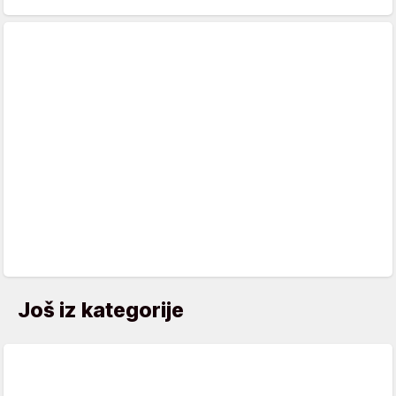
Još iz kategorije