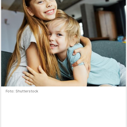
Foto: Shutterstock