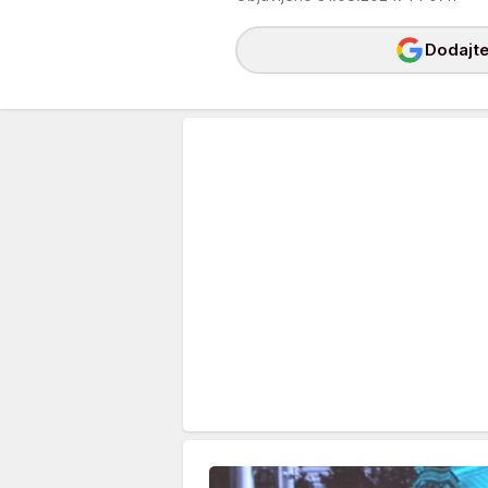
Dodajte