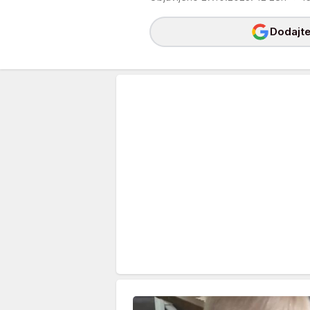
Dodajte