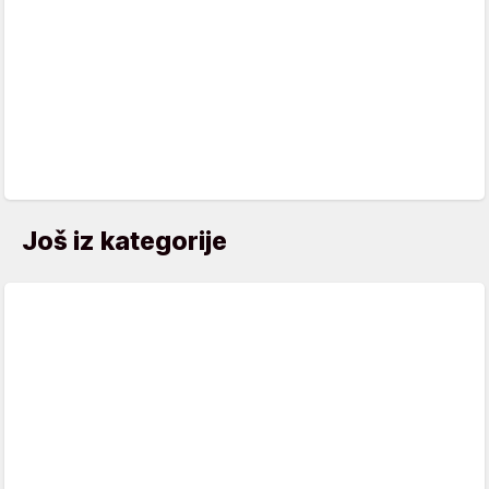
Još iz kategorije