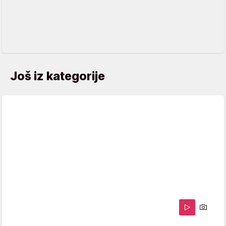
Još iz kategorije