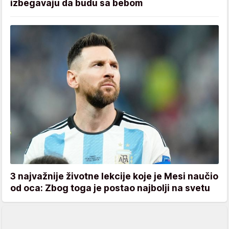
izbegavaju da budu sa bebom
3 najvažnije životne lekcije koje je Mesi naučio
od oca: Zbog toga je postao najbolji na svetu