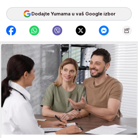
Dodajte Yumama u vaš Google izbor