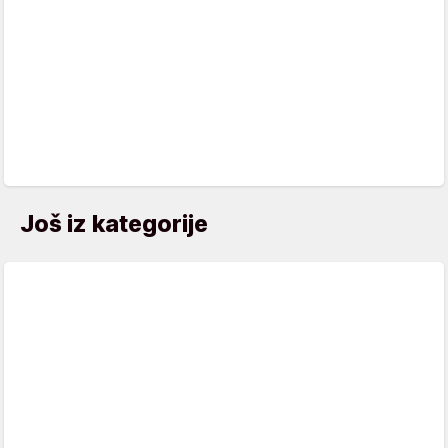
Još iz kategorije