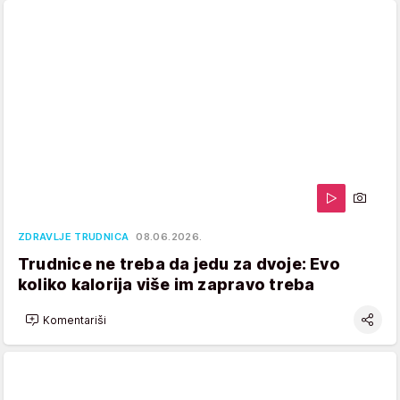
ZDRAVLJE TRUDNICA
08.06.2026.
Trudnice ne treba da jedu za dvoje: Evo
koliko kalorija više im zapravo treba
Komentariši