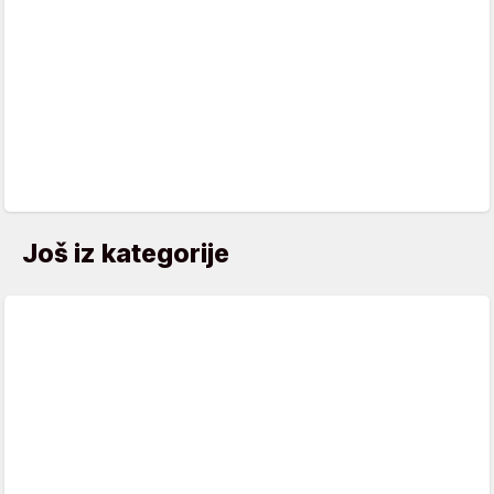
Još iz kategorije