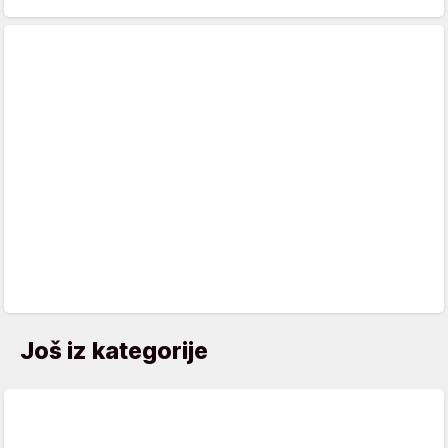
Još iz kategorije