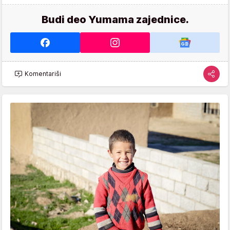
Budi deo Yumama zajednice.
Komentariši