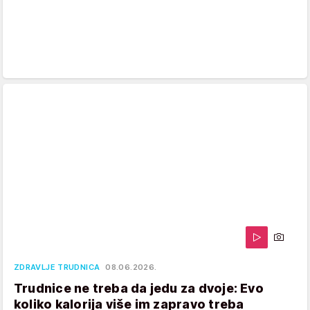
ZDRAVLJE TRUDNICA
08.06.2026.
Trudnice ne treba da jedu za dvoje: Evo
koliko kalorija više im zapravo treba