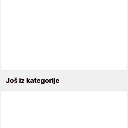
Još iz kategorije