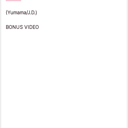
(Yumama/J.D.)
BONUS VIDEO