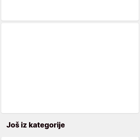
Još iz kategorije