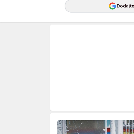
Dodajte