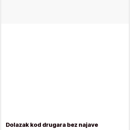
Dolazak kod drugara bez najave