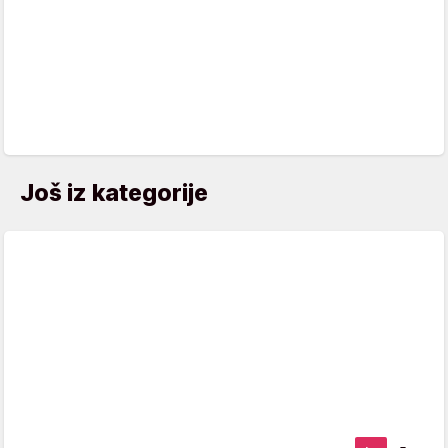
Još iz kategorije