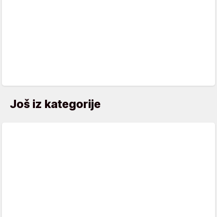
Još iz kategorije