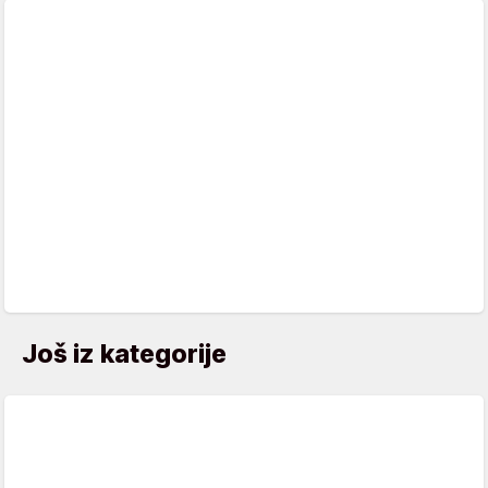
Još iz kategorije