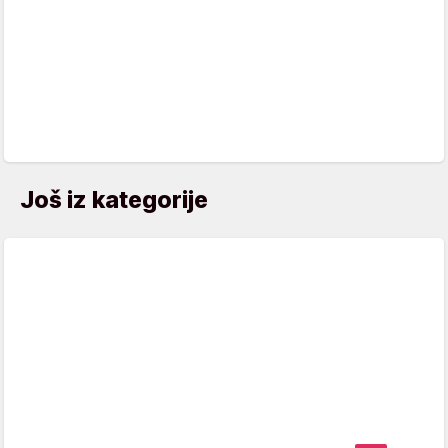
Još iz kategorije