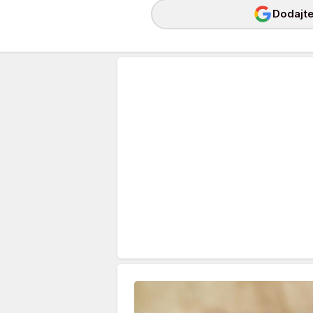
Dodajte