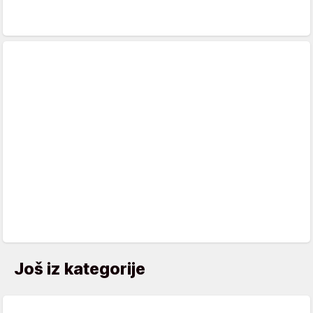
Još iz kategorije