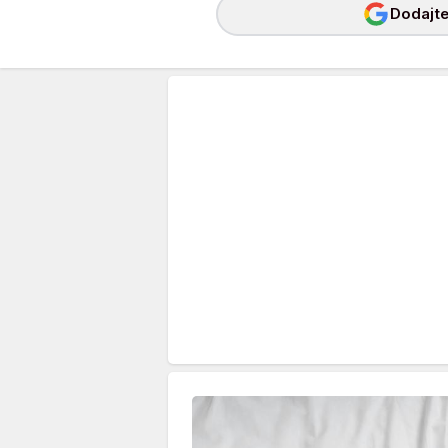
Dodajte