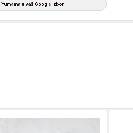
 Yumama u vaš Google izbor