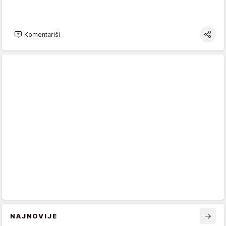
Komentariši
NAJNOVIJE