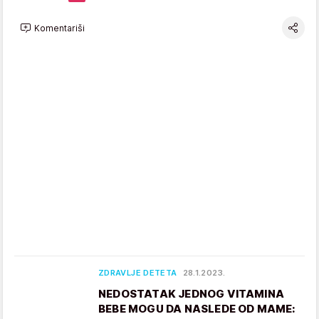
Komentariši
ZDRAVLJE DETETA
28.1.2023.
NEDOSTATAK JEDNOG VITAMINA
BEBE MOGU DA NASLEDE OD MAME: