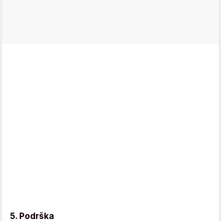
5. Podrška