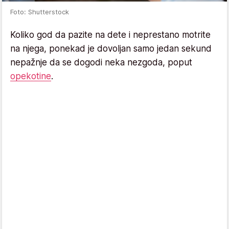
Foto: Shutterstock
Koliko god da pazite na dete i neprestano motrite
na njega, ponekad je dovoljan samo jedan sekund
nepažnje da se dogodi neka nezgoda, poput
opekotine
.