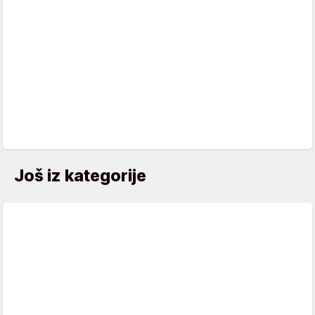
Još iz kategorije