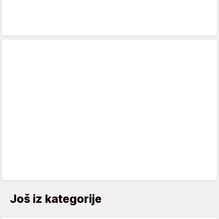
Još iz kategorije