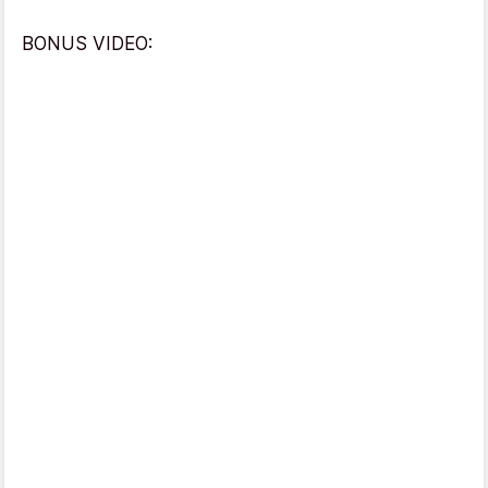
BONUS VIDEO: