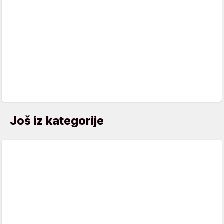
Još iz kategorije