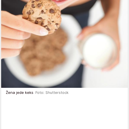
Žena jede keks
Foto: Shutterstock