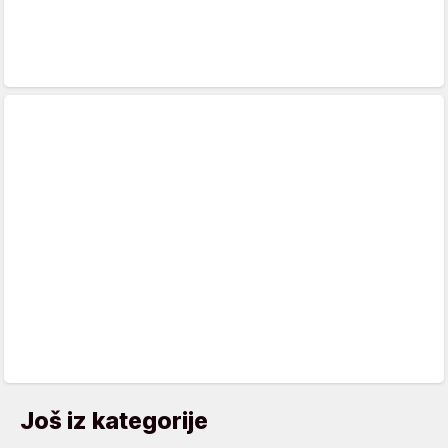
Još iz kategorije