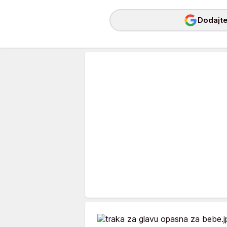
Dodajte