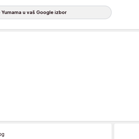
 Yumama u vaš Google izbor