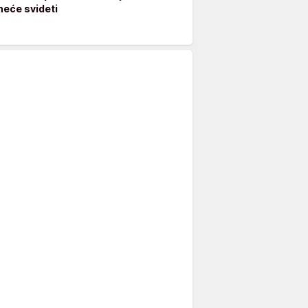
neće svideti