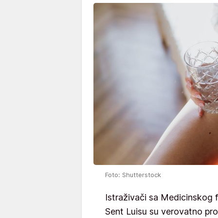
Foto: Shutterstock
Istraživači sa Medicinskog 
Sent Luisu su verovatno pro