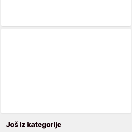
Još iz kategorije