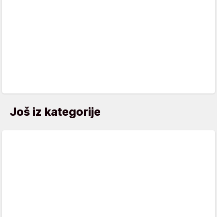
Još iz kategorije