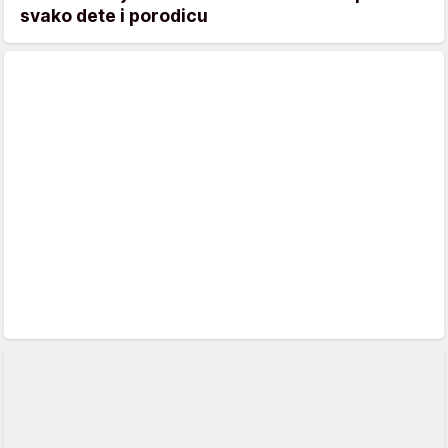
svako dete i porodicu