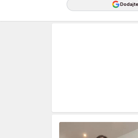
Dodajte