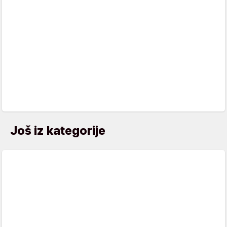
Još iz kategorije